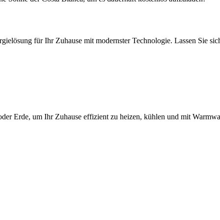
ergielösung für Ihr Zuhause mit modernster Technologie. Lassen Sie si
der Erde, um Ihr Zuhause effizient zu heizen, kühlen und mit Warmwas