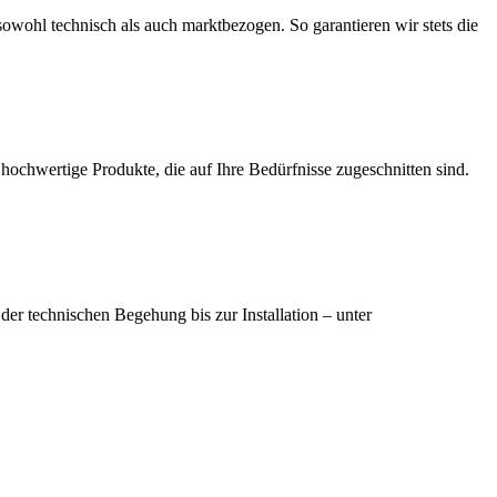
owohl technisch als auch marktbezogen. So garantieren wir stets die
h hochwertige Produkte, die auf Ihre Bedürfnisse zugeschnitten sind.
der technischen Begehung bis zur Installation – unter