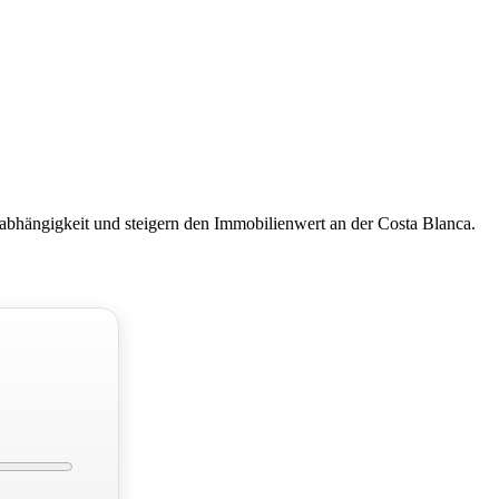
abhängigkeit und steigern den Immobilienwert an der Costa Blanca.