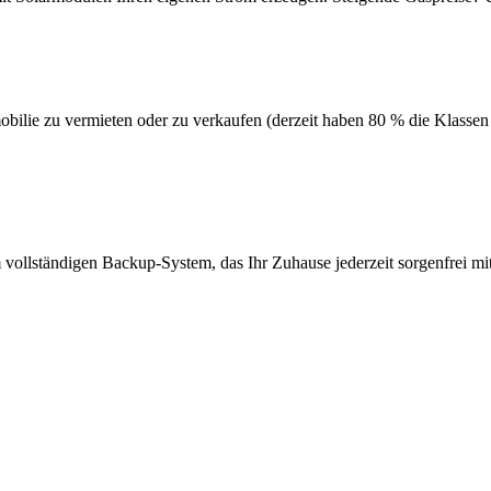
mobilie zu vermieten oder zu verkaufen (derzeit haben 80 % die Klasse
 vollständigen Backup-System, das Ihr Zuhause jederzeit sorgenfrei mit