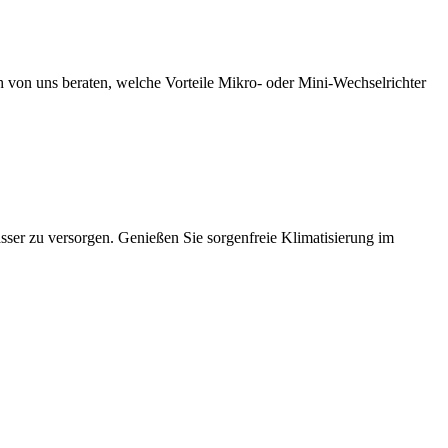
ch von uns beraten, welche Vorteile Mikro- oder Mini-Wechselrichter
ser zu versorgen. Genießen Sie sorgenfreie Klimatisierung im