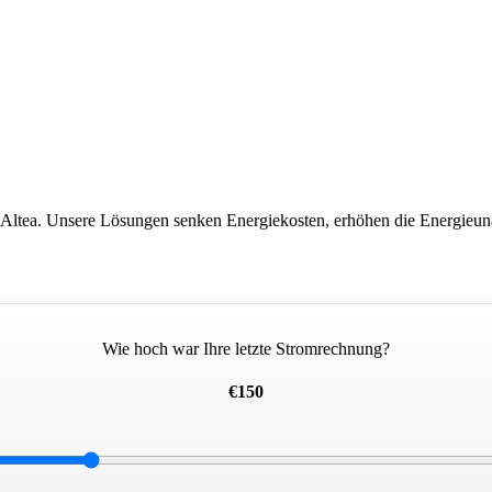
in Altea. Unsere Lösungen senken Energiekosten, erhöhen die Energieun
Wie hoch war Ihre letzte Stromrechnung?
€150