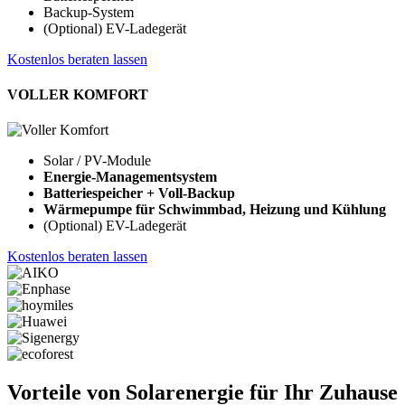
Backup-System
(Optional) EV-Ladegerät
Kostenlos beraten lassen
VOLLER KOMFORT
Solar / PV-Module
Energie-Managementsystem
Batteriespeicher + Voll-Backup
Wärmepumpe für Schwimmbad, Heizung und Kühlung
(Optional) EV-Ladegerät
Kostenlos beraten lassen
Vorteile von Solarenergie für Ihr Zuhause