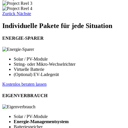
Zurück
Nächste
Individuelle Pakete für jede Situation
ENERGIE-SPARER
Solar / PV-Module
String- oder Mikro-Wechselrichter
Virtuelle Batterie
(Optional) EV-Ladegerät
Kostenlos beraten lassen
EIGENVERBRAUCH
Solar / PV-Module
Energie-Managementsystem
Batteriespeicher