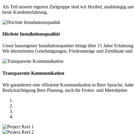
Als Teil unserer eigenen Zielgruppe sind wir flexibel, unabhängig u
beste Kundenerfahrung.
Höchste Installationsqualität
Unser hauseigener Installationspartner bringt über 15 Jahre Erfahrung
Wir übernehmen Genehmigungen, Förderanträge und Zertifikate und biet
Transparente Kommunikation
Wir garantieren eine effiziente Kommunikation in Ihrer Sprache, halte
Berücksichtigung Ihrer Planung, auch für Ferien- und Mietobjekte.