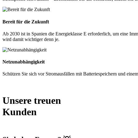
Bereit für die Zukunft
Ab 2030 ist in Spanien die Energieklasse E erforderlich, um eine Im
wird damit wichtiger denn je.
Netzunabhängigkeit
Schützen Sie sich vor Stromausfällen mit Batteriespeichern und einem
Unsere treuen
Kunden