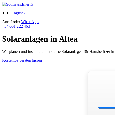
🇬🇧
English?
Anruf oder
WhatsApp
+34 601 222 463
Solaranlagen in Altea
Wir planen und installieren moderne Solaranlagen für Hausbesitzer 
Kostenlos beraten lassen