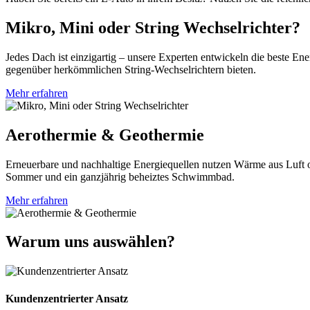
Mikro, Mini oder String Wechselrichter?
Jedes Dach ist einzigartig – unsere Experten entwickeln die beste En
gegenüber herkömmlichen String-Wechselrichtern bieten.
Mehr erfahren
Aerothermie & Geothermie
Erneuerbare und nachhaltige Energiequellen nutzen Wärme aus Luft o
Sommer und ein ganzjährig beheiztes Schwimmbad.
Mehr erfahren
Warum uns auswählen?
Kundenzentrierter Ansatz