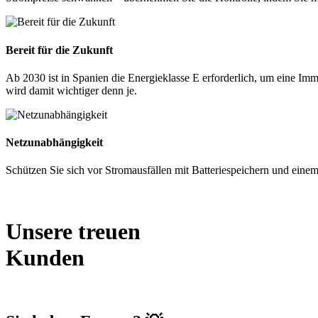
Bereit für die Zukunft
Ab 2030 ist in Spanien die Energieklasse E erforderlich, um eine Im
wird damit wichtiger denn je.
Netzunabhängigkeit
Schützen Sie sich vor Stromausfällen mit Batteriespeichern und einem
Unsere treuen
Kunden