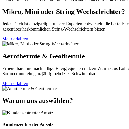
Mikro, Mini oder String Wechselrichter?
Jedes Dach ist einzigartig – unsere Experten entwickeln die beste En
gegenüber herkömmlichen String-Wechselrichtern bieten.
Mehr erfahren
Aerothermie & Geothermie
Erneuerbare und nachhaltige Energiequellen nutzen Wärme aus Luft o
Sommer und ein ganzjährig beheiztes Schwimmbad.
Mehr erfahren
Warum uns auswählen?
Kundenzentrierter Ansatz