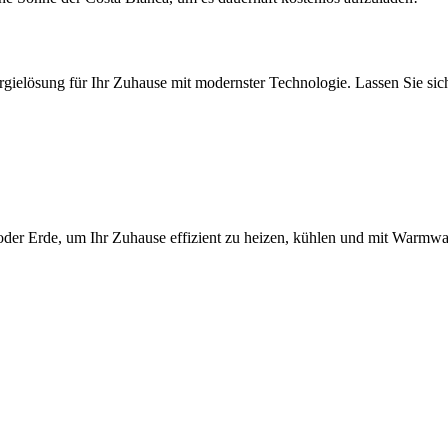
ergielösung für Ihr Zuhause mit modernster Technologie. Lassen Sie si
der Erde, um Ihr Zuhause effizient zu heizen, kühlen und mit Warmwas