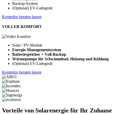
Backup-System
(Optional) EV-Ladegerät
Kostenlos beraten lassen
VOLLER KOMFORT
Solar / PV-Module
Energie-Managementsystem
Batteriespeicher + Voll-Backup
Wärmepumpe für Schwimmbad, Heizung und Kühlung
(Optional) EV-Ladegerät
Kostenlos beraten lassen
Vorteile von Solarenergie für Ihr Zuhause