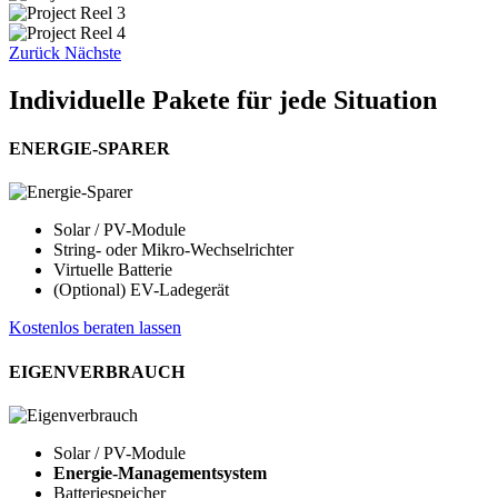
Zurück
Nächste
Individuelle Pakete für jede Situation
ENERGIE-SPARER
Solar / PV-Module
String- oder Mikro-Wechselrichter
Virtuelle Batterie
(Optional) EV-Ladegerät
Kostenlos beraten lassen
EIGENVERBRAUCH
Solar / PV-Module
Energie-Managementsystem
Batteriespeicher