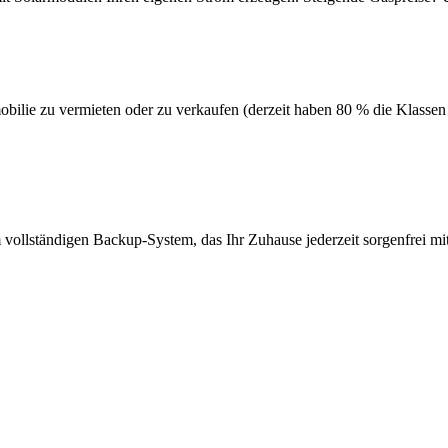
mobilie zu vermieten oder zu verkaufen (derzeit haben 80 % die Klasse
 vollständigen Backup-System, das Ihr Zuhause jederzeit sorgenfrei mit