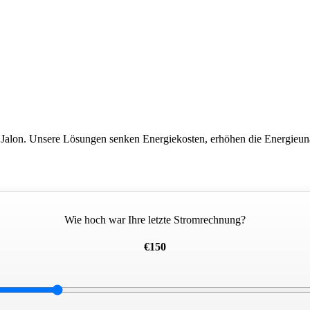
in Jalon. Unsere Lösungen senken Energiekosten, erhöhen die Energieun
Wie hoch war Ihre letzte Stromrechnung?
€150