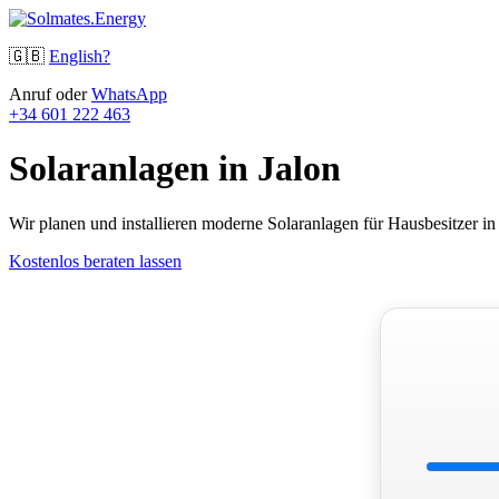
🇬🇧
English?
Anruf oder
WhatsApp
+34 601 222 463
Solaranlagen in Jalon
Wir planen und installieren moderne Solaranlagen für Hausbesitzer 
Kostenlos beraten lassen