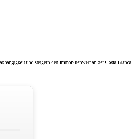
abhängigkeit und steigern den Immobilienwert an der Costa Blanca.