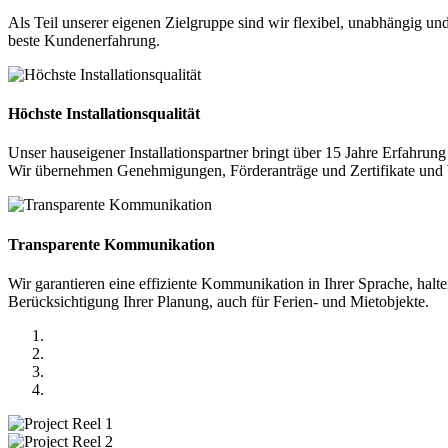
Als Teil unserer eigenen Zielgruppe sind wir flexibel, unabhängig u
beste Kundenerfahrung.
Höchste Installationsqualität
Unser hauseigener Installationspartner bringt über 15 Jahre Erfahrung
Wir übernehmen Genehmigungen, Förderanträge und Zertifikate und biet
Transparente Kommunikation
Wir garantieren eine effiziente Kommunikation in Ihrer Sprache, halte
Berücksichtigung Ihrer Planung, auch für Ferien- und Mietobjekte.