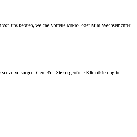
ch von uns beraten, welche Vorteile Mikro- oder Mini-Wechselrichter
ser zu versorgen. Genießen Sie sorgenfreie Klimatisierung im