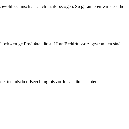
owohl technisch als auch marktbezogen. So garantieren wir stets die
h hochwertige Produkte, die auf Ihre Bedürfnisse zugeschnitten sind.
der technischen Begehung bis zur Installation – unter