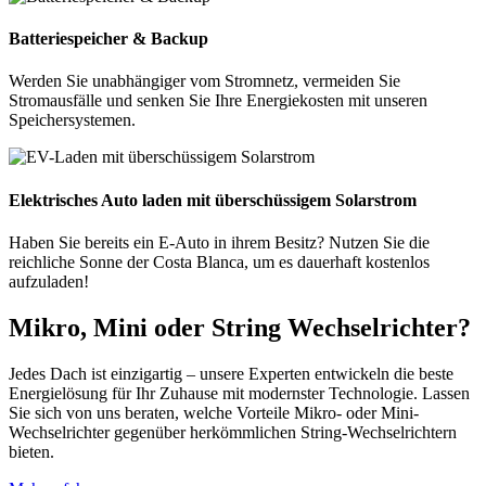
Batteriespeicher & Backup
Werden Sie unabhängiger vom Stromnetz, vermeiden Sie
Stromausfälle und senken Sie Ihre Energiekosten mit unseren
Speichersystemen.
Elektrisches Auto laden mit überschüssigem Solarstrom
Haben Sie bereits ein E-Auto in ihrem Besitz? Nutzen Sie die
reichliche Sonne der Costa Blanca, um es dauerhaft kostenlos
aufzuladen!
Mikro, Mini oder String Wechselrichter?
Jedes Dach ist einzigartig – unsere Experten entwickeln die beste
Energielösung für Ihr Zuhause mit modernster Technologie. Lassen
Sie sich von uns beraten, welche Vorteile Mikro- oder Mini-
Wechselrichter gegenüber herkömmlichen String-Wechselrichtern
bieten.