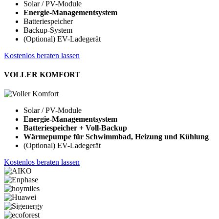
Solar / PV-Module
Energie-Managementsystem
Batteriespeicher
Backup-System
(Optional) EV-Ladegerät
Kostenlos beraten lassen
VOLLER KOMFORT
Solar / PV-Module
Energie-Managementsystem
Batteriespeicher + Voll-Backup
Wärmepumpe für Schwimmbad, Heizung und Kühlung
(Optional) EV-Ladegerät
Kostenlos beraten lassen