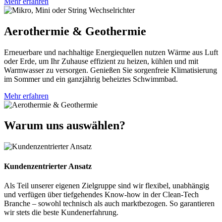
Mehr erfahren
Aerothermie & Geothermie
Erneuerbare und nachhaltige Energiequellen nutzen Wärme aus Luft
oder Erde, um Ihr Zuhause effizient zu heizen, kühlen und mit
Warmwasser zu versorgen. Genießen Sie sorgenfreie Klimatisierung
im Sommer und ein ganzjährig beheiztes Schwimmbad.
Mehr erfahren
Warum uns auswählen?
Kundenzentrierter Ansatz
Als Teil unserer eigenen Zielgruppe sind wir flexibel, unabhängig
und verfügen über tiefgehendes Know-how in der Clean-Tech
Branche – sowohl technisch als auch marktbezogen. So garantieren
wir stets die beste Kundenerfahrung.