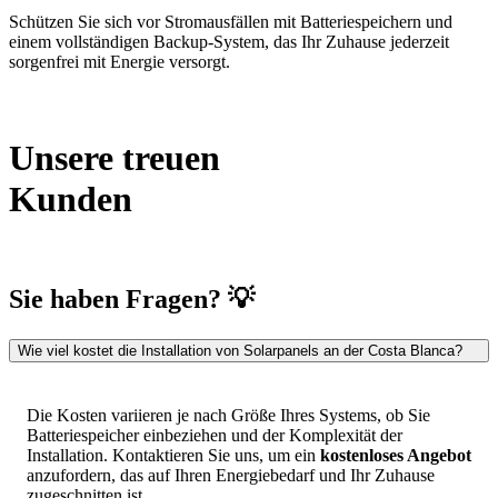
Schützen Sie sich vor Stromausfällen mit Batteriespeichern und
einem vollständigen Backup-System, das Ihr Zuhause jederzeit
sorgenfrei mit Energie versorgt.
Unsere treuen
Kunden
Sie haben Fragen? 💡
Wie viel kostet die Installation von Solarpanels an der Costa Blanca?
Die Kosten variieren je nach Größe Ihres Systems, ob Sie
Batteriespeicher einbeziehen und der Komplexität der
Installation. Kontaktieren Sie uns, um ein
kostenloses Angebot
anzufordern, das auf Ihren Energiebedarf und Ihr Zuhause
zugeschnitten ist.