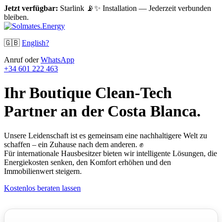
Jetzt verfügbar:
Starlink 📡✨ Installation — Jederzeit verbunden
bleiben.
🇬🇧
English?
Anruf oder
WhatsApp
+34 601 222 463
Ihr Boutique Clean-Tech
Partner an der Costa Blanca.
Unsere Leidenschaft ist es gemeinsam eine nachhaltigere Welt zu
schaffen – ein Zuhause nach dem anderen. ✊
Für internationale Hausbesitzer bieten wir intelligente Lösungen, die
Energiekosten senken, den Komfort erhöhen und den
Immobilienwert steigern.
Kostenlos beraten lassen