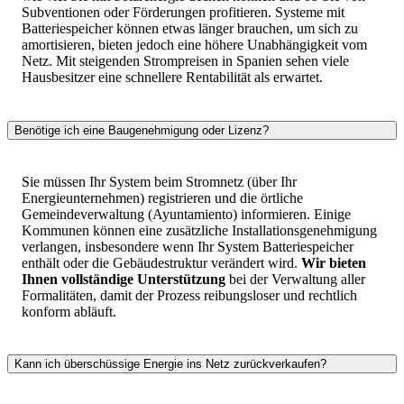
Subventionen oder Förderungen profitieren. Systeme mit
Batteriespeicher können etwas länger brauchen, um sich zu
amortisieren, bieten jedoch eine höhere Unabhängigkeit vom
Netz. Mit steigenden Strompreisen in Spanien sehen viele
Hausbesitzer eine schnellere Rentabilität als erwartet.
Benötige ich eine Baugenehmigung oder Lizenz?
Sie müssen Ihr System beim Stromnetz (über Ihr
Energieunternehmen) registrieren und die örtliche
Gemeindeverwaltung (Ayuntamiento) informieren. Einige
Kommunen können eine zusätzliche Installationsgenehmigung
verlangen, insbesondere wenn Ihr System Batteriespeicher
enthält oder die Gebäudestruktur verändert wird.
Wir bieten
Ihnen vollständige Unterstützung
bei der Verwaltung aller
Formalitäten, damit der Prozess reibungsloser und rechtlich
konform abläuft.
Kann ich überschüssige Energie ins Netz zurückverkaufen?