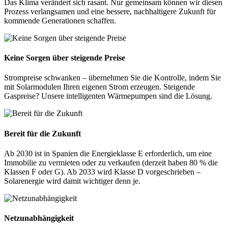
Das Klima verändert sich rasant. Nur gemeinsam können wir diesen
Prozess verlangsamen und eine bessere, nachhaltigere Zukunft für
kommende Generationen schaffen.
Keine Sorgen über steigende Preise
Strompreise schwanken – übernehmen Sie die Kontrolle, indem Sie
mit Solarmodulen Ihren eigenen Strom erzeugen. Steigende
Gaspreise? Unsere intelligenten Wärmepumpen sind die Lösung.
Bereit für die Zukunft
Ab 2030 ist in Spanien die Energieklasse E erforderlich, um eine
Immobilie zu vermieten oder zu verkaufen (derzeit haben 80 % die
Klassen F oder G). Ab 2033 wird Klasse D vorgeschrieben –
Solarenergie wird damit wichtiger denn je.
Netzunabhängigkeit