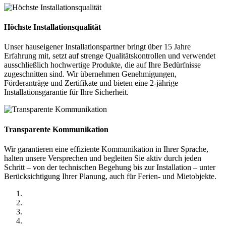
Höchste Installationsqualität
Unser hauseigener Installationspartner bringt über 15 Jahre
Erfahrung mit, setzt auf strenge Qualitätskontrollen und verwendet
ausschließlich hochwertige Produkte, die auf Ihre Bedürfnisse
zugeschnitten sind. Wir übernehmen Genehmigungen,
Förderanträge und Zertifikate und bieten eine 2-jährige
Installationsgarantie für Ihre Sicherheit.
Transparente Kommunikation
Wir garantieren eine effiziente Kommunikation in Ihrer Sprache,
halten unsere Versprechen und begleiten Sie aktiv durch jeden
Schritt – von der technischen Begehung bis zur Installation – unter
Berücksichtigung Ihrer Planung, auch für Ferien- und Mietobjekte.