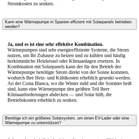
Stromkosten zu senken.
Kann eine Wärmepumpe in Spanien effizient mit Solarpanels betrieben
werden?
Ja, und es ist eine sehr effektive Kombination.
Wärmepumpen sind sehr energieeffiziente Systeme, die Strom
nutzen, um Ihr Zuhause zu heizen und zu kühlen und häufig
herkömmliche Heizkessel oder Klimaanlagen ersetzen. In
Kombination mit Solarpanels kann der für den Betrieb der
Wärmepumpe benötigte Strom direkt von der Sonne kommen,
wodurch Ihre Heiz- und Kühlkosten erheblich gesenkt werden.
An der Costa Blanca, wo die Winter mild und die Sommer heiß
sind, kann eine Wärmepumpe den größten Teil Ihrer
Klimaanforderungen abdecken — und Solar hilft, die
Betriebskosten erheblich zu senken.
Benötige ich ein größeres Solarsystem, um einen EV-Lader oder eine
Wärmepumpe zu unterstützen?