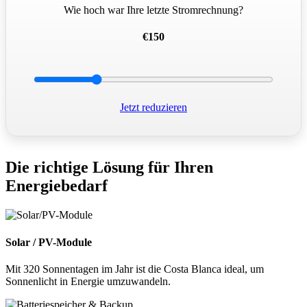
Wie hoch war Ihre letzte Stromrechnung?
€150
Jetzt reduzieren
Die richtige Lösung für Ihren
Energiebedarf
Solar / PV-Module
Mit 320 Sonnentagen im Jahr ist die Costa Blanca ideal, um
Sonnenlicht in Energie umzuwandeln.