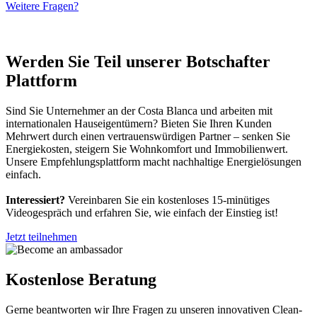
Weitere Fragen?
Werden Sie Teil unserer Botschafter
Plattform
Sind Sie Unternehmer an der Costa Blanca und arbeiten mit
internationalen Hauseigentümern? Bieten Sie Ihren Kunden
Mehrwert durch einen vertrauenswürdigen Partner – senken Sie
Energiekosten, steigern Sie Wohnkomfort und Immobilienwert.
Unsere Empfehlungsplattform macht nachhaltige Energielösungen
einfach.
Interessiert?
Vereinbaren Sie ein kostenloses 15-minütiges
Videogespräch und erfahren Sie, wie einfach der Einstieg ist!
Jetzt teilnehmen
Kostenlose Beratung
Gerne beantworten wir Ihre Fragen zu unseren innovativen Clean-