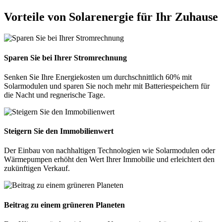
Vorteile von Solarenergie für Ihr Zuhause
Sparen Sie bei Ihrer Stromrechnung
Senken Sie Ihre Energiekosten um durchschnittlich 60% mit
Solarmodulen und sparen Sie noch mehr mit Batteriespeichern für
die Nacht und regnerische Tage.
Steigern Sie den Immobilienwert
Der Einbau von nachhaltigen Technologien wie Solarmodulen oder
Wärmepumpen erhöht den Wert Ihrer Immobilie und erleichtert den
zukünftigen Verkauf.
Beitrag zu einem grüneren Planeten