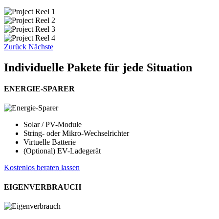
Zurück
Nächste
Individuelle Pakete für jede Situation
ENERGIE-SPARER
Solar / PV-Module
String- oder Mikro-Wechselrichter
Virtuelle Batterie
(Optional) EV-Ladegerät
Kostenlos beraten lassen
EIGENVERBRAUCH