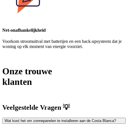
Net-onafhankelijkheid
Voorkom stroomuitval met batterijen en een back-upsysteem dat je
woning op elk moment van energie voorziet.
Onze trouwe
klanten
Veelgestelde Vragen 💡
Wat kost het om zonnepanelen te installeren aan de Costa Blanca?