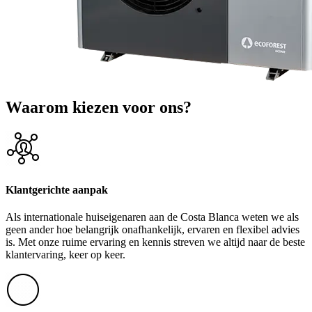
Waarom kiezen voor ons?
Klantgerichte aanpak
Als internationale huiseigenaren aan de Costa Blanca weten we als
geen ander hoe belangrijk onafhankelijk, ervaren en flexibel advies
is. Met onze ruime ervaring en kennis streven we altijd naar de beste
klantervaring, keer op keer.