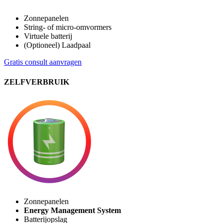
Zonnepanelen
String- of micro-omvormers
Virtuele batterij
(Optioneel) Laadpaal
Gratis consult aanvragen
ZELFVERBRUIK
Zonnepanelen
Energy Management System
Batterijopslag