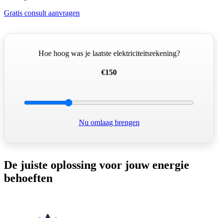
Gratis consult aanvragen
Hoe hoog was je laatste elektriciteitsrekening?
€150
Nu omlaag brengen
De juiste oplossing voor jouw energie
behoeften