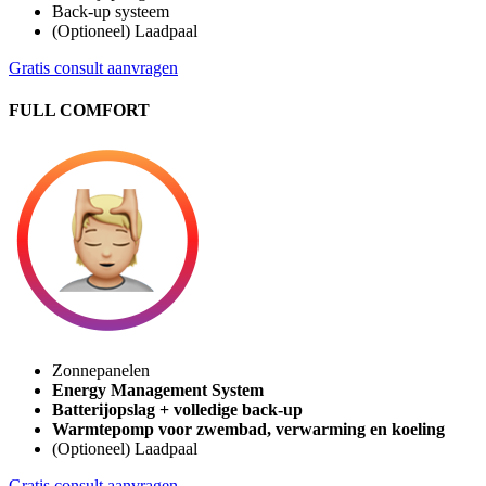
Back-up systeem
(Optioneel) Laadpaal
Gratis consult aanvragen
FULL COMFORT
Zonnepanelen
Energy Management System
Batterijopslag + volledige back-up
Warmtepomp voor zwembad, verwarming en koeling
(Optioneel) Laadpaal
Gratis consult aanvragen