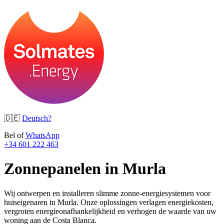
🇩🇪
Deutsch?
Bel of
WhatsApp
+34 601 222 463
Zonnepanelen in Murla
Wij ontwerpen en installeren slimme zonne-energiesystemen voor
huiseigenaren in Murla. Onze oplossingen verlagen energiekosten,
vergroten energieonafhankelijkheid en verhogen de waarde van uw
woning aan de Costa Blanca.