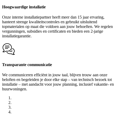
Hoogwaardige installatie
Onze interne installatiepartner heeft meer dan 15 jaar ervaring,
hanteert strenge kwaliteitscontroles en gebruikt uitsluitend
topmaterialen op maat die voldoen aan jouw behoeften. We regelen
vergunningen, subsidies en certificaten en bieden een 2-jarige
installatiegarantie.
Transparante communicatie
We communiceren efficiënt in jouw taal, blijven trouw aan onze
beloften en begeleiden je door elke stap – van technisch bezoek tot
installatie – met aandacht voor jouw planning, inclusief vakantie- en
huurwoningen.