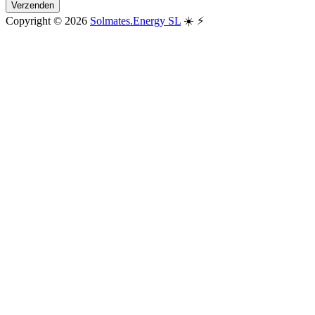
Verzenden
Copyright © 2026
Solmates.Energy SL
☀️ ⚡