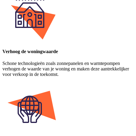
Verhoog de woningwaarde
Schone technologieën zoals zonnepanelen en warmtepompen
verhogen de waarde van je woning en maken deze aantrekkelijker
voor verkoop in de toekomst.