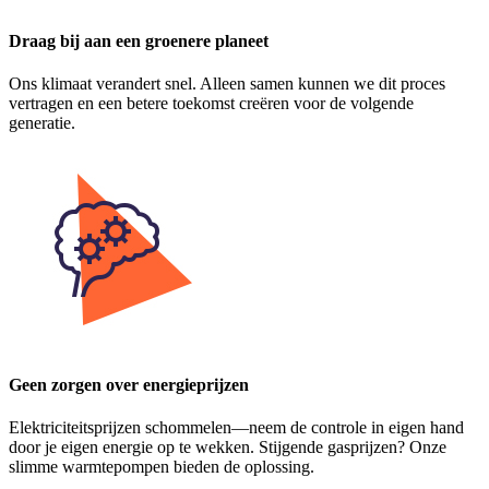
Draag bij aan een groenere planeet
Ons klimaat verandert snel. Alleen samen kunnen we dit proces
vertragen en een betere toekomst creëren voor de volgende
generatie.
Geen zorgen over energieprijzen
Elektriciteitsprijzen schommelen—neem de controle in eigen hand
door je eigen energie op te wekken. Stijgende gasprijzen? Onze
slimme warmtepompen bieden de oplossing.