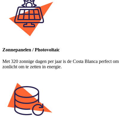
Zonnepanelen / Photovoltaic
Met 320 zonnige dagen per jaar is de Costa Blanca perfect om
zonlicht om te zetten in energie.