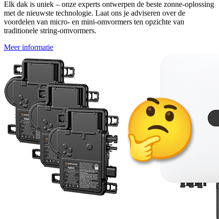
Elk dak is uniek – onze experts ontwerpen de beste zonne-oplossing
met de nieuwste technologie. Laat ons je adviseren over de
voordelen van micro- en mini-omvormers ten opzichte van
traditionele string-omvormers.
Meer informatie