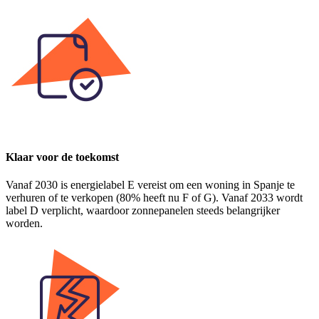
Klaar voor de toekomst
Vanaf 2030 is energielabel E vereist om een woning in Spanje te
verhuren of te verkopen (80% heeft nu F of G). Vanaf 2033 wordt
label D verplicht, waardoor zonnepanelen steeds belangrijker
worden.