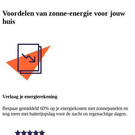
Voordelen van zonne-energie voor jouw
huis
Verlaag je energierekening
Bespaar gemiddeld 60% op je energiekosten met zonnepanelen en
nog meer met batterijopslag voor de nacht en regenachtige dagen.