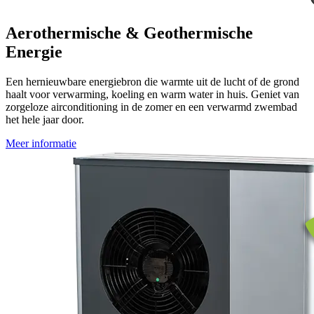
Aerothermische & Geothermische
Energie
Een hernieuwbare energiebron die warmte uit de lucht of de grond
haalt voor verwarming, koeling en warm water in huis. Geniet van
zorgeloze airconditioning in de zomer en een verwarmd zwembad
het hele jaar door.
Meer informatie