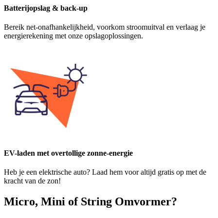
Batterijopslag & back-up
Bereik net-onafhankelijkheid, voorkom stroomuitval en verlaag je
energierekening met onze opslagoplossingen.
EV-laden met overtollige zonne-energie
Heb je een elektrische auto? Laad hem voor altijd gratis op met de
kracht van de zon!
Micro, Mini of String Omvormer?