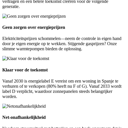
vertragen en een betere toekomst creëren voor de volgende
generatie.
Geen zorgen over energieprijzen
Elektriciteitsprijzen schommelen—neem de controle in eigen hand
door je eigen energie op te wekken. Stijgende gasprijzen? Onze
slimme warmtepompen bieden de oplossing.
Klaar voor de toekomst
Vanaf 2030 is energielabel E vereist om een woning in Spanje te
verhuren of te verkopen (80% heeft nu F of G). Vanaf 2033 wordt
label D verplicht, waardoor zonnepanelen steeds belangrijker
worden.
Net-onafhankelijkheid