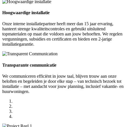
Hoogwaardige installatie
Onze interne installatiepartner heeft meer dan 15 jaar ervaring,
hanteert strenge kwaliteitscontroles en gebruikt uitsluitend
topmaterialen op maat die voldoen aan jouw behoeften. We regelen
vergunningen, subsidies en certificaten en bieden een 2-jarige
installatiegarantie.
Transparante communicatie
We communiceren efficiënt in jouw taal, blijven trouw aan onze
beloften en begeleiden je door elke stap – van technisch bezoek tot
installatie – met aandacht voor jouw planning, inclusief vakantie- en
huurwoningen.