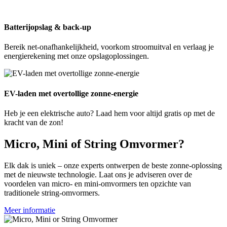
Batterijopslag & back-up
Bereik net-onafhankelijkheid, voorkom stroomuitval en verlaag je
energierekening met onze opslagoplossingen.
EV-laden met overtollige zonne-energie
Heb je een elektrische auto? Laad hem voor altijd gratis op met de
kracht van de zon!
Micro, Mini of String Omvormer?
Elk dak is uniek – onze experts ontwerpen de beste zonne-oplossing
met de nieuwste technologie. Laat ons je adviseren over de
voordelen van micro- en mini-omvormers ten opzichte van
traditionele string-omvormers.
Meer informatie