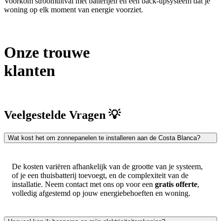
Voorkom stroomuitval met batterijen en een back-upsysteem dat je
woning op elk moment van energie voorziet.
Onze trouwe
klanten
Veelgestelde Vragen 💡
Wat kost het om zonnepanelen te installeren aan de Costa Blanca?
De kosten variëren afhankelijk van de grootte van je systeem,
of je een thuisbatterij toevoegt, en de complexiteit van de
installatie. Neem contact met ons op voor een
gratis offerte
,
volledig afgestemd op jouw energiebehoeften en woning.