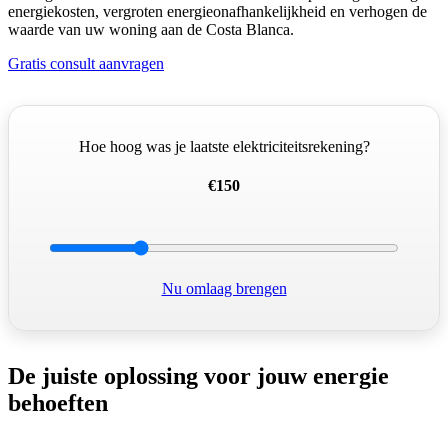
energiekosten, vergroten energieonafhankelijkheid en verhogen de
waarde van uw woning aan de Costa Blanca.
Gratis consult aanvragen
Hoe hoog was je laatste elektriciteitsrekening?
€150
Nu omlaag brengen
De juiste oplossing voor jouw energie
behoeften