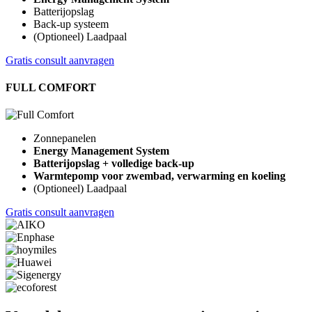
Batterijopslag
Back-up systeem
(Optioneel) Laadpaal
Gratis consult aanvragen
FULL COMFORT
Zonnepanelen
Energy Management System
Batterijopslag + volledige back-up
Warmtepomp voor zwembad, verwarming en koeling
(Optioneel) Laadpaal
Gratis consult aanvragen