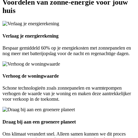
Voordelen van zonne-energie voor jouw
huis
Verlaag je energierekening
Bespaar gemiddeld 60% op je energiekosten met zonnepanelen en
nog meer met batterijopslag voor de nacht en regenachtige dagen.
Verhoog de woningwaarde
Schone technologieën zoals zonnepanelen en warmtepompen
verhogen de waarde van je woning en maken deze aantrekkelijker
voor verkoop in de toekomst.
Draag bij aan een groenere planeet
Ons klimaat verandert snel. Alleen samen kunnen we dit proces