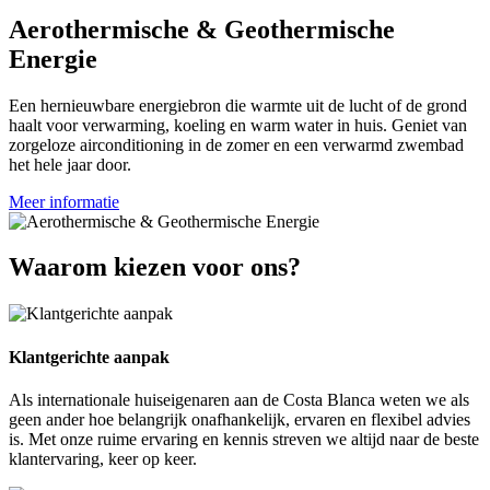
Aerothermische & Geothermische
Energie
Een hernieuwbare energiebron die warmte uit de lucht of de grond
haalt voor verwarming, koeling en warm water in huis. Geniet van
zorgeloze airconditioning in de zomer en een verwarmd zwembad
het hele jaar door.
Meer informatie
Waarom kiezen voor ons?
Klantgerichte aanpak
Als internationale huiseigenaren aan de Costa Blanca weten we als
geen ander hoe belangrijk onafhankelijk, ervaren en flexibel advies
is. Met onze ruime ervaring en kennis streven we altijd naar de beste
klantervaring, keer op keer.