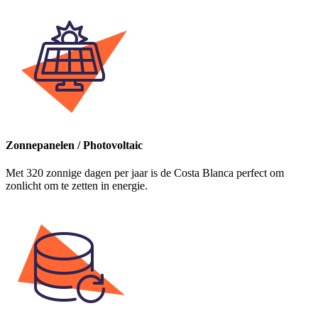
Zonnepanelen / Photovoltaic
Met 320 zonnige dagen per jaar is de Costa Blanca perfect om
zonlicht om te zetten in energie.