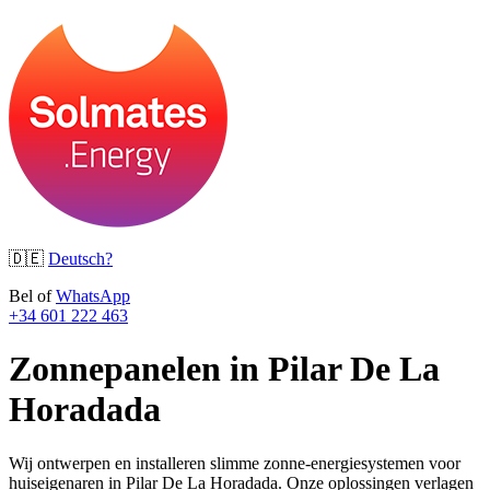
🇩🇪
Deutsch?
Bel of
WhatsApp
+34 601 222 463
Zonnepanelen in Pilar De La
Horadada
Wij ontwerpen en installeren slimme zonne-energiesystemen voor
huiseigenaren in Pilar De La Horadada. Onze oplossingen verlagen